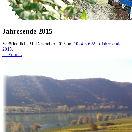
Jahresende 2015
Veröffentlicht
31. Dezember 2015
am
1024 × 622
in
Jahresende
2015
.
← Zurück