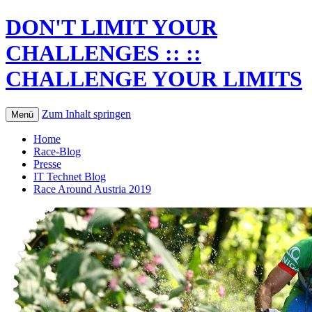
DON'T LIMIT YOUR
CHALLENGES :: ::
CHALLENGE YOUR LIMITS
Zum Inhalt springen
Menü
Home
Race-Blog
Presse
IT Technet Blog
Race Around Austria 2019