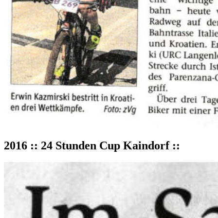
2016 :: 24 Stunden Cup Kaindorf ::