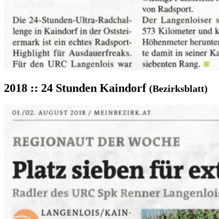
2018 :: 24 Stunden Kaindorf
(Bezirksblatt)