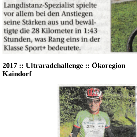
2017 :: Ultraradchallenge :: Ökoregion
Kaindorf