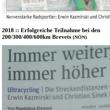
2018 :: Erfolgreiche Teilnahme bei den
200/300/400/600km Brevets
(NÖN)