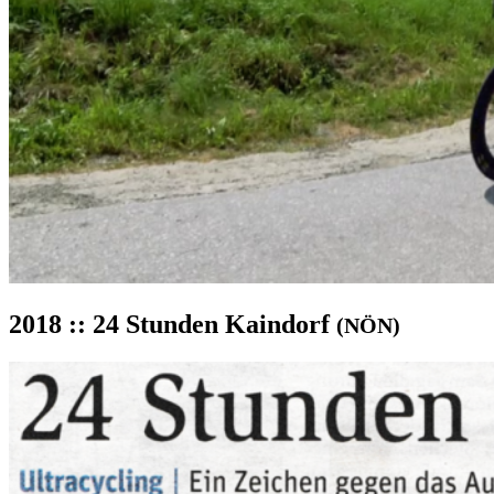
2018 :: 24 Stunden Kaindorf
(NÖN)