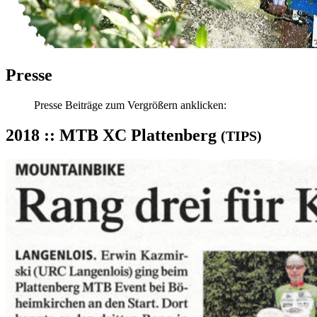
Presse
Presse Beiträge zum Vergrößern anklicken:
2018 :: MTB XC Plattenberg
(TIPS)