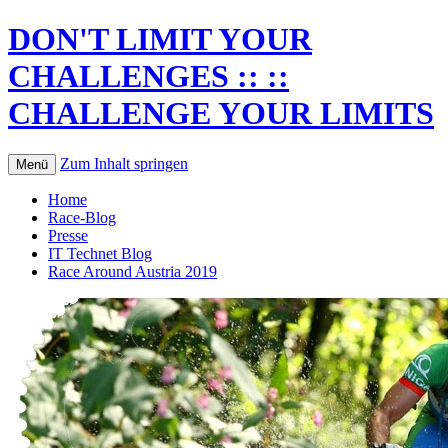
DON'T LIMIT YOUR
CHALLENGES :: ::
CHALLENGE YOUR LIMITS
Zum Inhalt springen
Menü
Home
Race-Blog
Presse
IT Technet Blog
Race Around Austria 2019