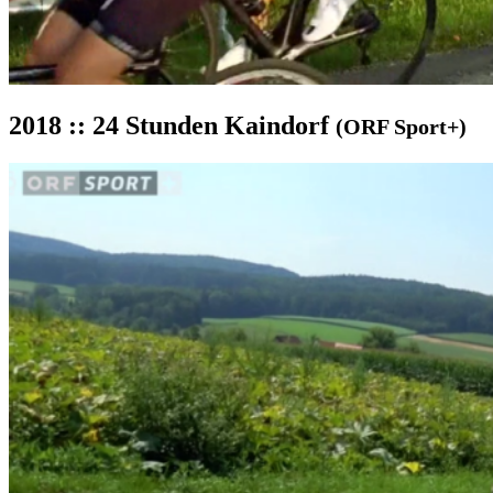
2018 :: 24 Stunden Kaindorf
(ORF Sport+)