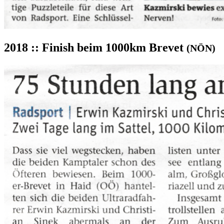
2018 :: Finish beim 1000km Brevet
(NÖN)