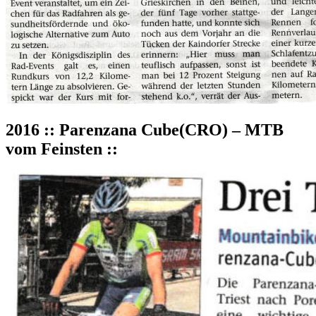
2016 :: Parenzana Cube(CRO) – MTB
vom Feinsten ::