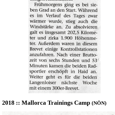
2018 :: Mallorca Trainings Camp
(NÖN)