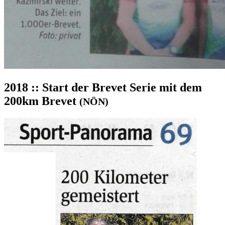
2018 :: Start der Brevet Serie mit dem
200km Brevet
(NÖN)