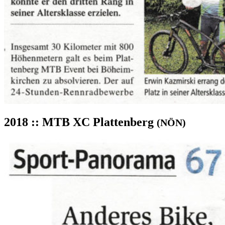
2018 :: MTB XC Plattenberg
(NÖN)