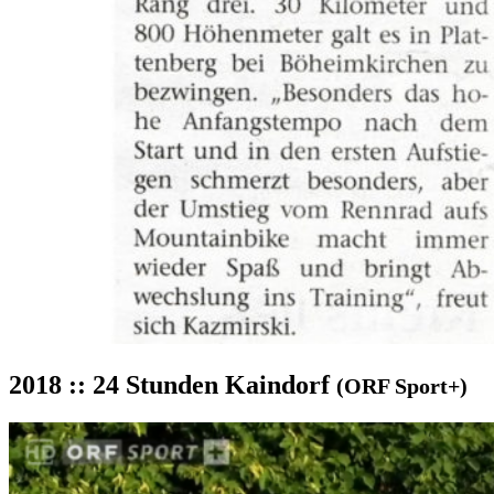
2018 :: 24 Stunden Kaindorf
(ORF Sport+)