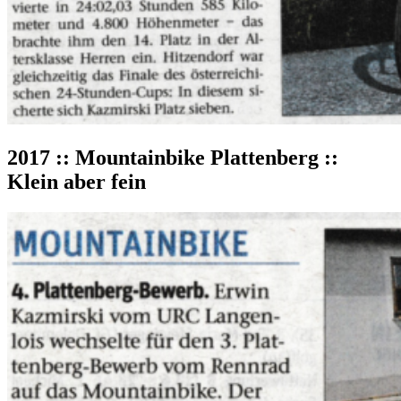
2017 :: Mountainbike Plattenberg ::
Klein aber fein