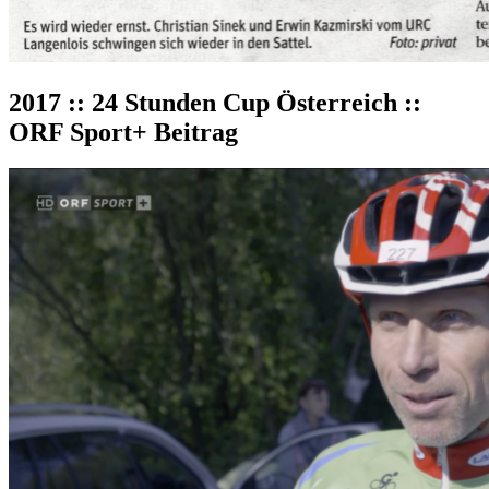
2017 :: 24 Stunden Cup Österreich ::
ORF Sport+ Beitrag