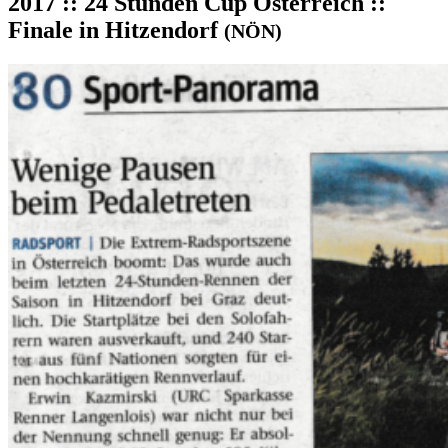
2017 :: 24 Stunden Cup Österreich ::
Finale in Hitzendorf
(NÖN)