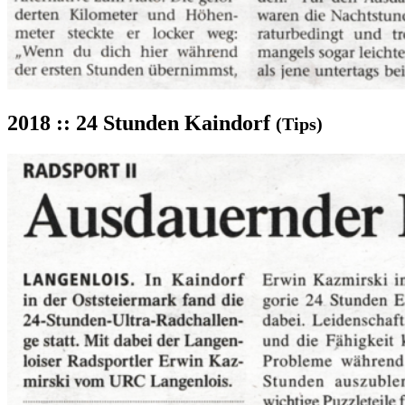
2018 :: 24 Stunden Kaindorf
(Tips)