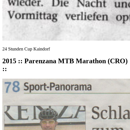
24 Stunden Cup Kaindorf
2015 :: Parenzana MTB Marathon (CRO)
::