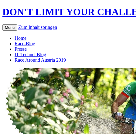
DON'T LIMIT YOUR CHALLE
Zum Inhalt springen
Menü
Home
Race-Blog
Presse
IT Technet Blog
Race Around Austria 2019