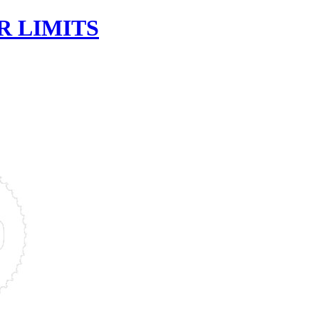
R LIMITS