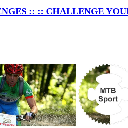
NGES :: :: CHALLENGE YOU