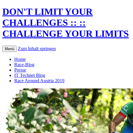
DON'T LIMIT YOUR
CHALLENGES :: ::
CHALLENGE YOUR LIMITS
Zum Inhalt springen
Menü
Home
Race-Blog
Presse
IT Technet Blog
Race Around Austria 2019