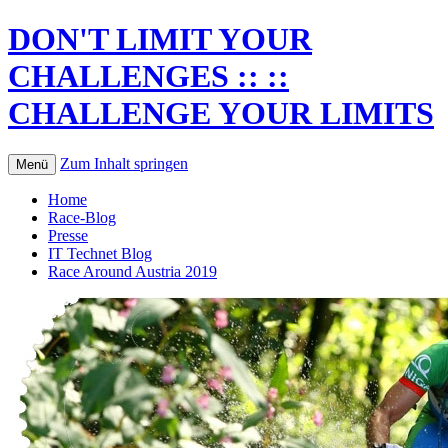
DON'T LIMIT YOUR
CHALLENGES :: ::
CHALLENGE YOUR LIMITS
Zum Inhalt springen
Menü
Home
Race-Blog
Presse
IT Technet Blog
Race Around Austria 2019