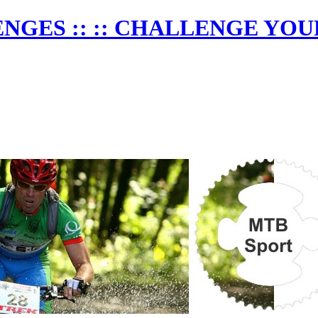
NGES :: :: CHALLENGE YOU