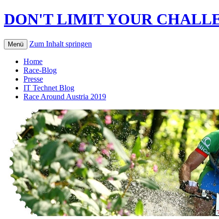
DON'T LIMIT YOUR CHALLE
Zum Inhalt springen
Menü
Home
Race-Blog
Presse
IT Technet Blog
Race Around Austria 2019