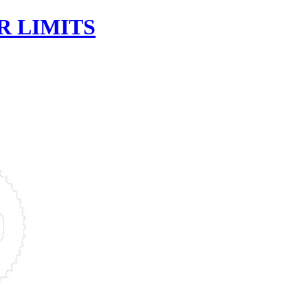
R LIMITS