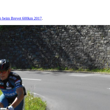
n beim Brevet 600km 2017
.