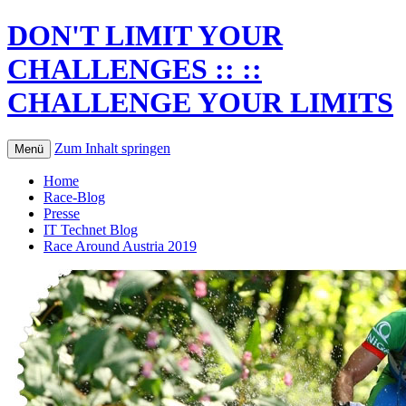
DON'T LIMIT YOUR
CHALLENGES :: ::
CHALLENGE YOUR LIMITS
Zum Inhalt springen
Menü
Home
Race-Blog
Presse
IT Technet Blog
Race Around Austria 2019