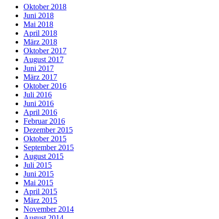
Oktober 2018
Juni 2018
Mai 2018
April 2018
März 2018
Oktober 2017
August 2017
Juni 2017
März 2017
Oktober 2016
Juli 2016
Juni 2016
April 2016
Februar 2016
Dezember 2015
Oktober 2015
September 2015
August 2015
Juli 2015
Juni 2015
Mai 2015
April 2015
März 2015
November 2014
August 2014