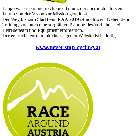
Lange war es ein unerreichbarer Traum, der aber in den letzten
Jahren von der Vision zur Mission gereift ist.
Der Weg bis zum Start beim RAA 2019 ist noch weit. Neben dem
Training sind auch eine sorgfältige Planung des Vorhabens, ein
Betreuerteam und Equipment erforderlich.
Der erste Meilenstein mit einer eigenen Website ist ist fertig.
www.never-stop-cycling.at