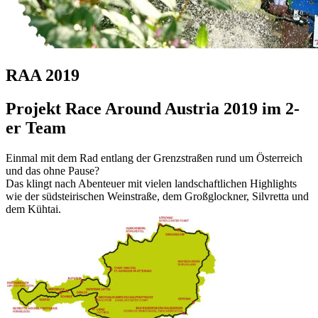
RAA 2019
Projekt Race Around Austria 2019 im 2-
er Team
Einmal mit dem Rad entlang der Grenzstraßen rund um Österreich
und das ohne Pause?
Das klingt nach Abenteuer mit vielen landschaftlichen Highlights
wie der südsteirischen Weinstraße, dem Großglockner, Silvretta und
dem Kühtai.