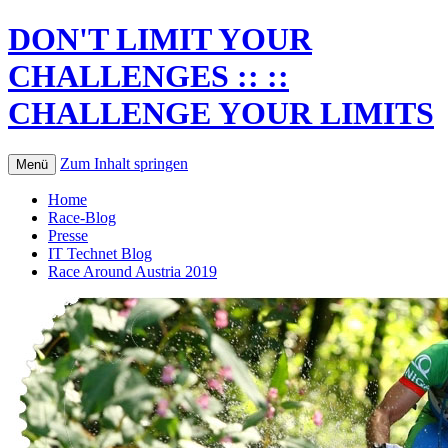
DON'T LIMIT YOUR
CHALLENGES :: ::
CHALLENGE YOUR LIMITS
Zum Inhalt springen
Menü
Home
Race-Blog
Presse
IT Technet Blog
Race Around Austria 2019