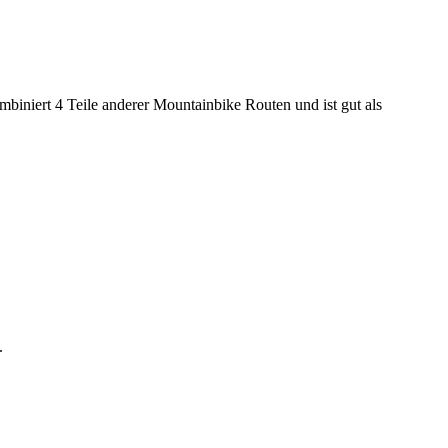
niert 4 Teile anderer Mountainbike Routen und ist gut als
.