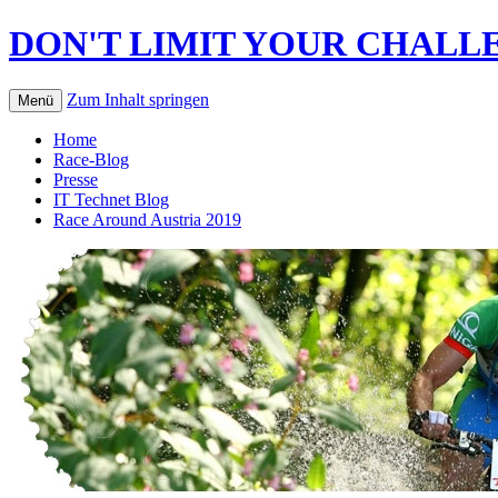
DON'T LIMIT YOUR CHALLE
Zum Inhalt springen
Menü
Home
Race-Blog
Presse
IT Technet Blog
Race Around Austria 2019