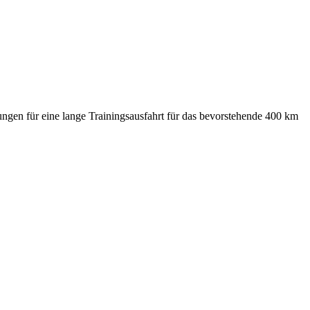
ngen für eine lange Trainingsausfahrt für das bevorstehende 400 km