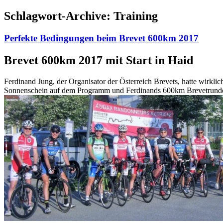
Schlagwort-Archive:
Training
Perfekte Bedingungen beim Brevet 600km 2017
Brevet 600km 2017 mit Start in Haid
Ferdinand Jung, der Organisator der Österreich Brevets, hatte wirkli
Sonnenschein auf dem Programm und Ferdinands 600km Brevetrunde ver