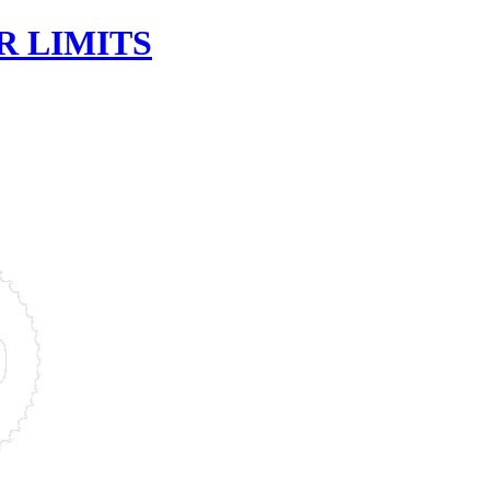
R LIMITS