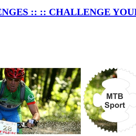
NGES :: :: CHALLENGE YOU